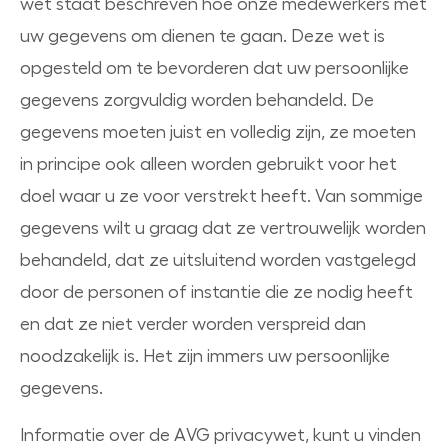
wet staat beschreven hoe onze medewerkers met
uw gegevens om dienen te gaan. Deze wet is
opgesteld om te bevorderen dat uw persoonlijke
gegevens zorgvuldig worden behandeld. De
gegevens moeten juist en volledig zijn, ze moeten
in principe ook alleen worden gebruikt voor het
doel waar u ze voor verstrekt heeft. Van sommige
gegevens wilt u graag dat ze vertrouwelijk worden
behandeld, dat ze uitsluitend worden vastgelegd
door de personen of instantie die ze nodig heeft
en dat ze niet verder worden verspreid dan
noodzakelijk is. Het zijn immers uw persoonlijke
gegevens.
Informatie over de AVG privacywet, kunt u vinden