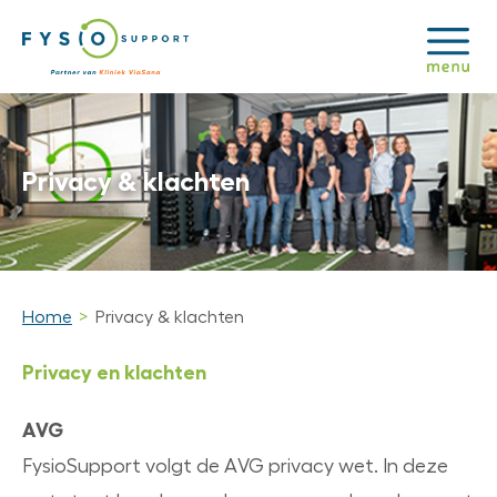
Privacy & klachten
Home
Privacy & klachten
Privacy en klachten
AVG
FysioSupport volgt de AVG privacy wet. In deze