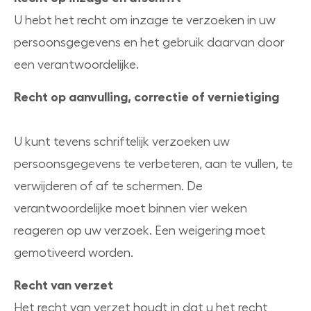
U hebt het recht om inzage te verzoeken in uw
persoonsgegevens en het gebruik daarvan door
een verantwoordelijke.
Recht op aanvulling, correctie of vernietiging
U kunt tevens schriftelijk verzoeken uw
persoonsgegevens te verbeteren, aan te vullen, te
verwijderen of af te schermen. De
verantwoordelijke moet binnen vier weken
reageren op uw verzoek. Een weigering moet
gemotiveerd worden.
Recht van verzet
Het recht van verzet houdt in dat u het recht