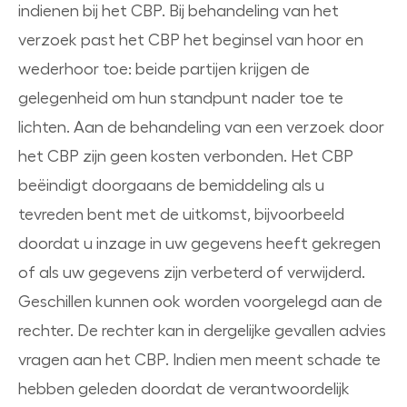
indienen bij het CBP. Bij behandeling van het
verzoek past het CBP het beginsel van hoor en
wederhoor toe: beide partijen krijgen de
gelegenheid om hun standpunt nader toe te
lichten. Aan de behandeling van een verzoek door
het CBP zijn geen kosten verbonden. Het CBP
beëindigt doorgaans de bemiddeling als u
tevreden bent met de uitkomst, bijvoorbeeld
doordat u inzage in uw gegevens heeft gekregen
of als uw gegevens zijn verbeterd of verwijderd.
Geschillen kunnen ook worden voorgelegd aan de
rechter. De rechter kan in dergelijke gevallen advies
vragen aan het CBP. Indien men meent schade te
hebben geleden doordat de verantwoordelijk