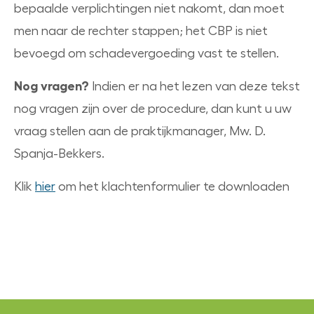
bepaalde verplichtingen niet nakomt, dan moet
men naar de rechter stappen; het CBP is niet
bevoegd om schadevergoeding vast te stellen.
Nog vragen?
Indien er na het lezen van deze tekst
nog vragen zijn over de procedure, dan kunt u uw
vraag stellen aan de praktijkmanager, Mw. D.
Spanja-Bekkers.
Klik
hier
om het klachtenformulier te downloaden