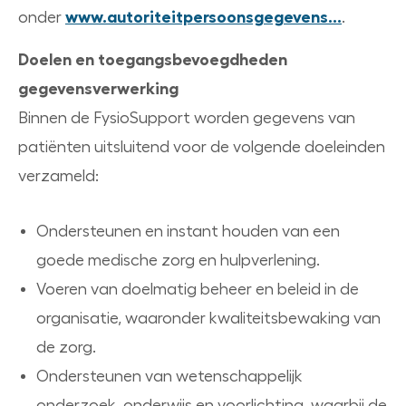
onder
www.autoriteitpersoonsgegevens...
.
Doelen en toegangsbevoegdheden
gegevensverwerking
Binnen de FysioSupport worden gegevens van
patiënten uitsluitend voor de volgende doeleinden
verzameld:
Ondersteunen en instant houden van een
goede medische zorg en hulpverlening.
Voeren van doelmatig beheer en beleid in de
organisatie, waaronder kwaliteitsbewaking van
de zorg.
Ondersteunen van wetenschappelijk
onderzoek, onderwijs en voorlichting, waarbij de