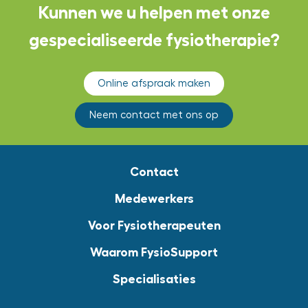
Kunnen we u helpen met onze
gespecialiseerde fysiotherapie?
Online afspraak maken
Neem contact met ons op
Contact
Medewerkers
Voor Fysiotherapeuten
Waarom FysioSupport
Specialisaties