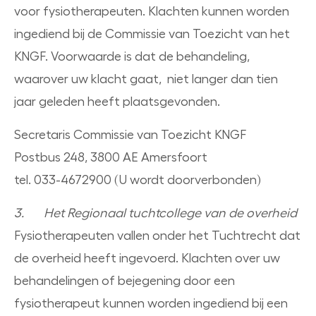
voor fysiotherapeuten. Klachten kunnen worden
ingediend bij de Commissie van Toezicht van het
KNGF. Voorwaarde is dat de behandeling,
waarover uw klacht gaat, niet langer dan tien
jaar geleden heeft plaatsgevonden.
Secretaris Commissie van Toezicht KNGF
Postbus 248, 3800 AE Amersfoort
tel. 033-4672900 (U wordt doorverbonden)
3. Het Regionaal tuchtcollege van de overheid
Fysiotherapeuten vallen onder het Tuchtrecht dat
de overheid heeft ingevoerd. Klachten over uw
behandelingen of bejegening door een
fysiotherapeut kunnen worden ingediend bij een