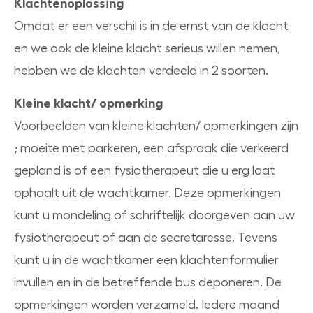
Klachtenoplossing
Omdat er een verschil is in de ernst van de klacht
en we ook de kleine klacht serieus willen nemen,
hebben we de klachten verdeeld in 2 soorten.
Kleine klacht/ opmerking
Voorbeelden van kleine klachten/ opmerkingen zijn
; moeite met parkeren, een afspraak die verkeerd
gepland is of een fysiotherapeut die u erg laat
ophaalt uit de wachtkamer. Deze opmerkingen
kunt u mondeling of schriftelijk doorgeven aan uw
fysiotherapeut of aan de secretaresse. Tevens
kunt u in de wachtkamer een klachtenformulier
invullen en in de betreffende bus deponeren. De
opmerkingen worden verzameld. Iedere maand