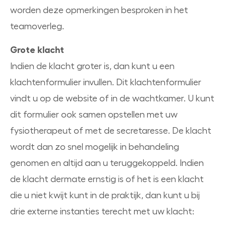
worden deze opmerkingen besproken in het
teamoverleg.
Grote klacht
Indien de klacht groter is, dan kunt u een
klachtenformulier invullen. Dit klachtenformulier
vindt u op de website of in de wachtkamer. U kunt
dit formulier ook samen opstellen met uw
fysiotherapeut of met de secretaresse. De klacht
wordt dan zo snel mogelijk in behandeling
genomen en altijd aan u teruggekoppeld. Indien
de klacht dermate ernstig is of het is een klacht
die u niet kwijt kunt in de praktijk, dan kunt u bij
drie externe instanties terecht met uw klacht: