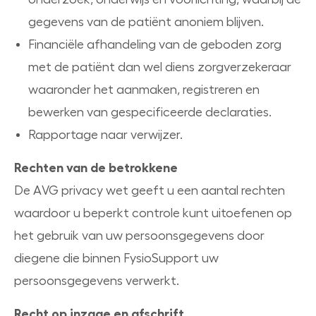
gegevens van de patiënt anoniem blijven.
Financiële afhandeling van de geboden zorg
met de patiënt dan wel diens zorgverzekeraar
waaronder het aanmaken, registreren en
bewerken van gespecificeerde declaraties.
Rapportage naar verwijzer.
Rechten van de betrokkene
De AVG privacy wet geeft u een aantal rechten
waardoor u beperkt controle kunt uitoefenen op
het gebruik van uw persoonsgegevens door
diegene die binnen FysioSupport uw
persoonsgegevens verwerkt.
Recht op inzage en afschrift