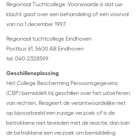
Regionaal Tuchtcollege. Voorwaarde is dat uw
klacht gaat over een behandeling of een voorval
van na 1 december 1997.
Regionaal tuchtcollege Eindhoven
Postbus 61, 5600 AB Eindhoven
tel: 040-2328599
Geschillenoplossing
Het College Bescherming Persoonsgegevens
(CBP) bemiddelt bij geschillen over het uitoefenen
van rechten. Reageert de verantwoordelijke niet
op bijvoorbeeld een inzage verzoek of is de
betrokkene niet tevreden met de reactie, dan kan
de betrokkene een verzoek om bemiddeling