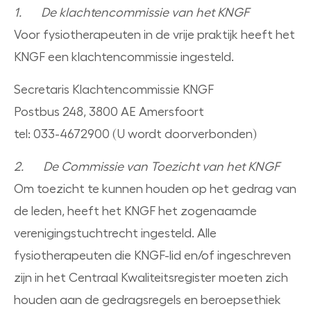
1. De klachtencommissie van het KNGF
Voor fysiotherapeuten in de vrije praktijk heeft het
KNGF een klachtencommissie ingesteld.
Secretaris Klachtencommissie KNGF
Postbus 248, 3800 AE Amersfoort
tel: 033-4672900 (U wordt doorverbonden)
2. De Commissie van Toezicht van het KNGF
Om toezicht te kunnen houden op het gedrag van
de leden, heeft het KNGF het zogenaamde
verenigingstuchtrecht ingesteld. Alle
fysiotherapeuten die KNGF-lid en/of ingeschreven
zijn in het Centraal Kwaliteitsregister moeten zich
houden aan de gedragsregels en beroepsethiek